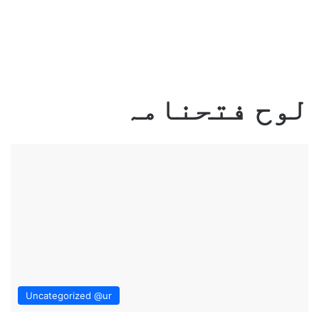
لوح فتحنامہ
Uncategorized @ur