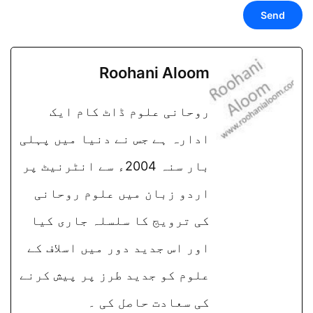
Roohani Aloom
روحانی علوم ڈاٹ کام ایک
ادارہ ہے جس نے دنیا میں پہلی
بار سنہ 2004ء سے انٹرنیٹ پر
اردو زبان میں علوم روحانی
کی ترویج کا سلسلہ جاری کیا
اور اس جدید دور میں اسلاف کے
علوم کو جدید طرز پر پیش کرنے
کی سعادت حاصل کی ۔