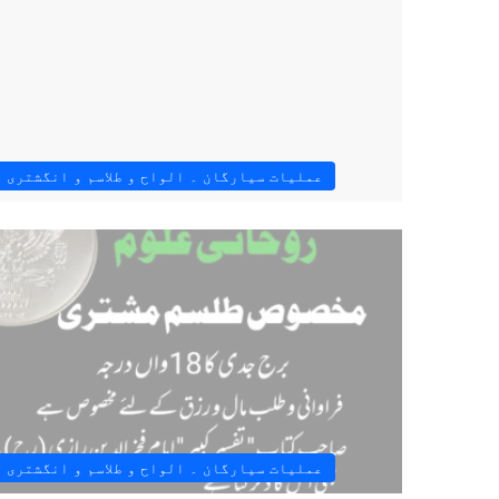
عملیات سیارگان ۔ الواح و طلاسم و انگشتری 
عملیات سیارگان ۔ الواح و طلاسم و انگشتری 