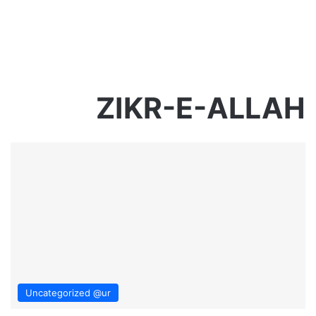
ZIKR-E-ALLAH
Uncategorized @ur