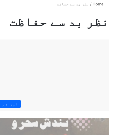
Home
/
نظر بد سے حفاظت
نظر بد سے حفاظت
اوراد و 