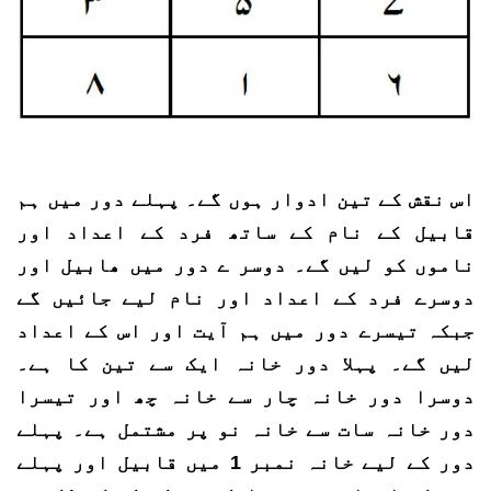
اس نقش کے تین ادوار ہوں گے۔ پہلے دور میں ہم
قابیل کے نام کے ساتھ فرد کے اعداد اور
ناموں کو لیں گے۔ دوسر ے دور میں ھابیل اور
دوسرے فرد کے اعداد اور نام لیے جائیں گے
جبکہ تیسرے دور میں ہم آیت اور اس کے اعداد
لیں گے۔ پہلا دور خانہ ایک سے تین کا ہے۔
دوسرا دور خانہ چار سے خانہ چھ اور تیسرا
دور خانہ سات سے خانہ نو پر مشتمل ہے۔ پہلے
دور کے لیے خانہ نمبر 1 میں قابیل اور پہلے