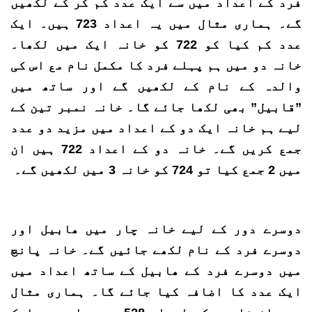
فرد کے اعداد میں سے ایک عدد کم کر کے لکھیں
گے۔ ہماری مثال میں یہ اعداد 723 ہیں۔ ایک
عدد کم کیا کو 722 کو خانہ ایک میں لکھا۔
خانہ دو میں ہم پہلے فرد کا مکمل نام مع اس کی
والدہ کے نام کے لکھیں گے اور ساتھ میں
”قابیل” بھی لکھا جائے گا۔ خانہ نمبر تین کے
لیے ہم خانہ ایک دو کے اعداد میں مزید دو عدد
جمع کریں گے۔ خانہ دو کے اعداد 722 ہیں ان
میں 2 جمع کیا تو 724 کو خانہ 3 میں لکھیں گے۔
دوسرے دور کے لیے خانہ چار میں ھابیل اور
دوسرے فرد کے نام لکھے جائیں گے۔ خانہ پانچ
میں دوسرے فرد کے ھابیل کے ساتھ اعداد میں
ایک عدد کا اضافہ کیا جائے گا۔ ہماری مثال